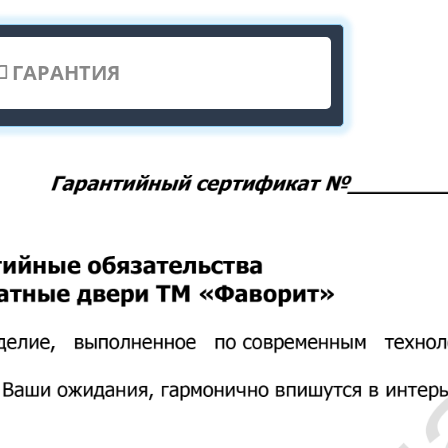
ГАРАНТИЯ