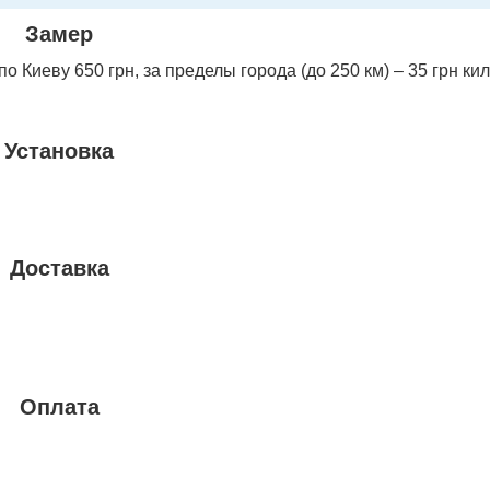
Замер
 Киеву 650 грн, за пределы города (до 250 км) – 35 грн ки
Установка
Доставка
Оплата