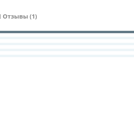
Отзывы (1)