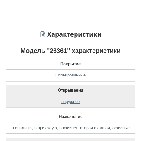
Характеристики
Модель "26361" характеристики
Покрытие
шпонированные
Открывания
наружное
Назначение
в спальню
,
в прихожую
,
в кабинет
,
вторая входная
,
офисные