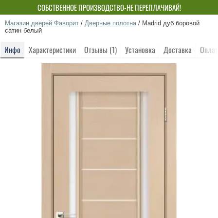
СОБСТВЕННОЕ ПРОИЗВОДСТВО-НЕ ПЕРЕПЛАЧИВАЙ!
Магазин дверей Фаворит
/
Дверные полотна
/
Madrid дуб боровой
сатин белый
Инфо
Характеристики
Отзывы (1)
Установка
Доставка
Оплат