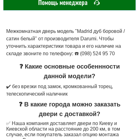
Помощь менеджера
Межкомнатная дверь модель "Madrid дуб боровой /
сатин белый" от производителя Darumi. Чтобы
уточнить характеристики товара и его наличие на
складе звоните по телефону: ☎️ (098) 524 95 70
❓ Какие основные особеннности
данной модели?
✔️ без врезки под замок, кромкованный торец,
телескопический наличник
❓ В какие города можно заказать
двери с доставкой?
✅ Наша компания доставляет двери по Киеву и
Киевской области на расстояние до 200 км, в том
случае, если покупатель заказал опцию монтажа