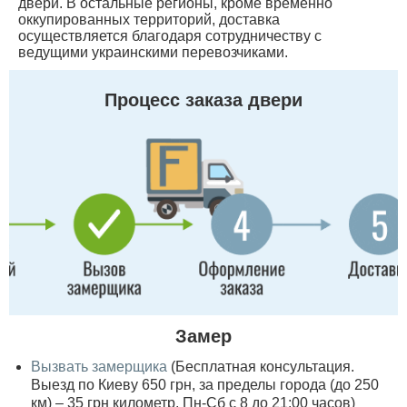
двери. В остальные регионы, кроме временно
оккупированных территорий, доставка
осуществляется благодаря сотрудничеству с
ведущими украинскими перевозчиками.
Процесс заказа двери
Замер
Вызвать замерщика
(Бесплатная консультация.
Выезд по Киеву 650 грн, за пределы города (до 250
км) – 35 грн километр, Пн-Сб с 8 до 21:00 часов)