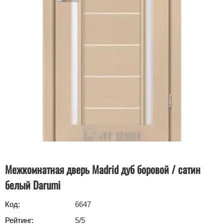
Межкомнатная дверь Madrid дуб боровой / сатин
белый Darumi
Код:
6647
Рейтинг:
5
/5