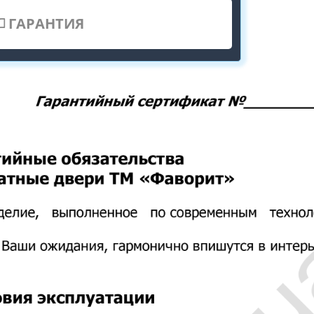
ГАРАНТИЯ