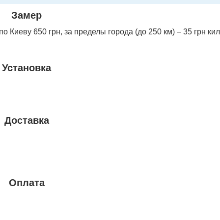
Замер
 Киеву 650 грн, за пределы города (до 250 км) – 35 грн ки
Установка
Доставка
Оплата