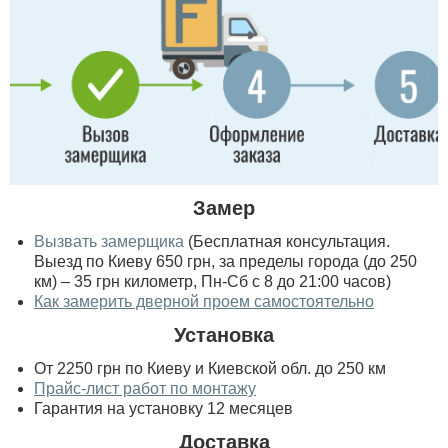
Замер
Вызвать замерщика
(Бесплатная консультация.
Выезд по Киеву 650 грн, за пределы города (до 250
км) – 35 грн километр, Пн-Сб с 8 до 21:00 часов)
Как замерить дверной проем самостоятельно
Установка
От 2250 грн по Киеву и Киевской обл. до 250 км
Прайс-лист работ по монтажу
Гарантия на установку 12 месяцев
Доставка