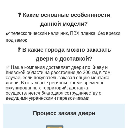
❓ Какие основные особеннности
данной модели?
✔️ телескопический наличник, ПВХ пленка, без врезки
под замок
❓ В какие города можно заказать
двери с доставкой?
✅ Наша компания доставляет двери по Киеву и
Киевской области на расстояние до 200 км, в том
случае, если покупатель заказал опцию монтажа
двери. В остальные регионы, кроме временно
оккупированных территорий, доставка
осуществляется благодаря сотрудничеству с
ведущими украинскими перевозчиками.
Процесс заказа двери