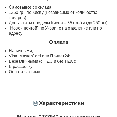
Самовывоз со склада
1250 грн по Києву (независимо от количества
товаров)
Доставка за пределы Киева – 35 грн/км (до 250 км)
“Новой почтой” по Украине на отделение или по
адресу
Оплата
Наличными;
Visa, MasterСard или Приват24;
Безналичными (с НДС и без НДС);
В рассрочку;
Оплата частями.
Характеристики
Модель "27794" характеристики