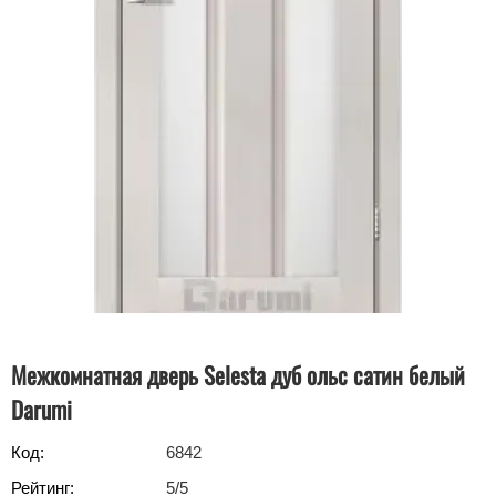
Межкомнатная дверь Selesta дуб ольс сатин белый
Darumi
Код:
6842
Рейтинг:
5
/5