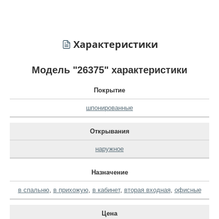
Характеристики
Модель "26375" характеристики
Покрытие
шпонированные
Открывания
наружное
Назначение
в спальню
,
в прихожую
,
в кабинет
,
вторая входная
,
офисные
Цена