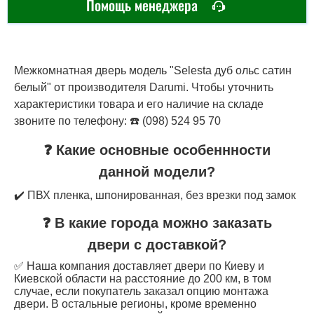
Помощь менеджера
Межкомнатная дверь модель "Selesta дуб ольс сатин
белый" от производителя Darumi. Чтобы уточнить
характеристики товара и его наличие на складе
звоните по телефону: ☎️ (098) 524 95 70
❓ Какие основные особеннности
данной модели?
✔️ ПВХ пленка, шпонированная, без врезки под замок
❓ В какие города можно заказать
двери с доставкой?
✅ Наша компания доставляет двери по Киеву и
Киевской области на расстояние до 200 км, в том
случае, если покупатель заказал опцию монтажа
двери. В остальные регионы, кроме временно