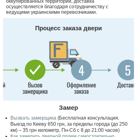
оккупированных территорий, доставка
осуществляется благодаря сотрудничеству с
ведущими украинскими перевозчиками.
Процесс заказа двери
Замер
Вызвать замерщика
(Бесплатная консультация.
Выезд по Киеву 650 грн, за пределы города (до 250
км) – 35 грн километр, Пн-Сб с 8 до 21:00 часов)
Как замерить дверной проем самостоятельно