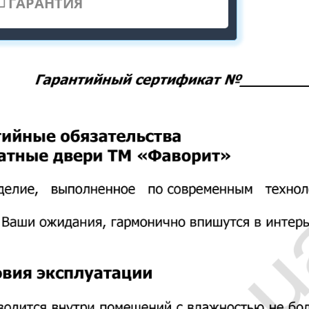
ГАРАНТИЯ