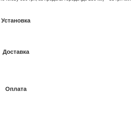
Установка
Доставка
Оплата