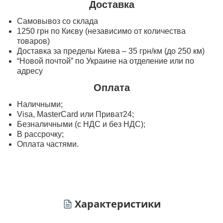
Доставка
Самовывоз со склада
1250 грн по Києву (независимо от количества
товаров)
Доставка за пределы Киева – 35 грн/км (до 250 км)
“Новой почтой” по Украине на отделение или по
адресу
Оплата
Наличными;
Visa, MasterСard или Приват24;
Безналичными (с НДС и без НДС);
В рассрочку;
Оплата частями.
Характеристики