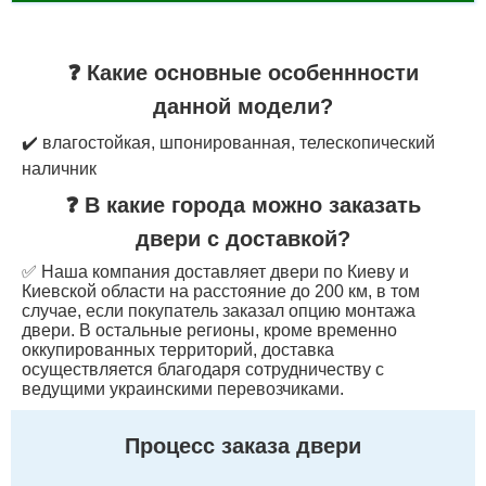
❓ Какие основные особеннности
данной модели?
✔️ влагостойкая, шпонированная, телескопический
наличник
❓ В какие города можно заказать
двери с доставкой?
✅ Наша компания доставляет двери по Киеву и
Киевской области на расстояние до 200 км, в том
случае, если покупатель заказал опцию монтажа
двери. В остальные регионы, кроме временно
оккупированных территорий, доставка
осуществляется благодаря сотрудничеству с
ведущими украинскими перевозчиками.
Процесс заказа двери