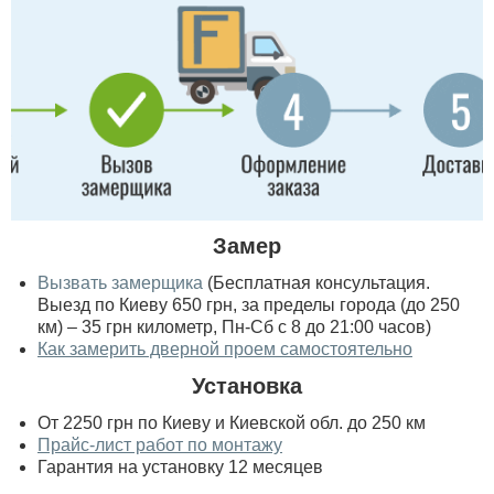
Замер
Вызвать замерщика
(Бесплатная консультация.
Выезд по Киеву 650 грн, за пределы города (до 250
км) – 35 грн километр, Пн-Сб с 8 до 21:00 часов)
Как замерить дверной проем самостоятельно
Установка
От 2250 грн по Киеву и Киевской обл. до 250 км
Прайс-лист работ по монтажу
Гарантия на установку 12 месяцев