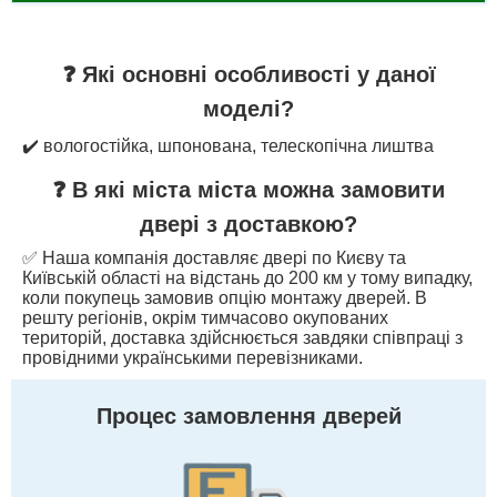
❓ Які основні особливості у даної
моделі?
✔️ вологостійка, шпонована, телескопічна лиштва
❓ В які міста міста можна замовити
двері з доставкою?
✅ Наша компанія доставляє двері по Києву та
Київській області на відстань до 200 км у тому випадку,
коли покупець замовив опцію монтажу дверей. В
решту регіонів, окрім тимчасово окупованих
територій, доставка здійснюється завдяки співпраці з
провідними українськими перевізниками.
Процес замовлення дверей