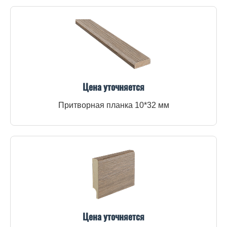
Цена уточняется
Притворная планка 10*32 мм
Цена уточняется