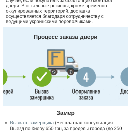
случае, если покупатель заказал опцию монтажа
двери. В остальные регионы, кроме временно
оккупированных территорий, доставка
осуществляется благодаря сотрудничеству с
ведущими украинскими перевозчиками.
Процесс заказа двери
Замер
Вызвать замерщика
(Бесплатная консультация.
Выезд по Киеву 650 грн, за пределы города (до 250