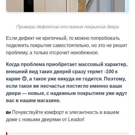
Примеры дефектов отслоения покрытия двери
Если дефект не критичный, то можно попробовать
подклеить покрытие самостоятельно, но это не решит
проблему, а только отсрочит неизбежное.
Когда проблема приобретает массовый характер,
внешний вид таких дверей сразу теряет -100 к
карме 🙃, а такое уже никуда не годится. Поэтому,
если такое же несчастье постигло именно ваши
двери — новые, с надежным покрытием уже ждут
вас в нашем магазине.
🏡 Почувствуйте комфорт и элегантность в вашем
доме с новыми дверями от Leador!