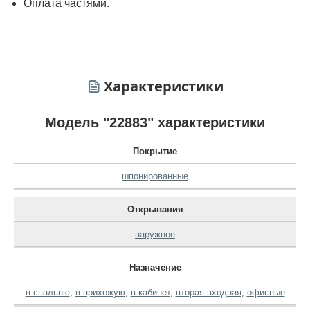
Оплата частями.
Характеристики
Модель "22883" характеристики
Покрытие
шпонированные
Открывания
наружное
Назначение
в спальню
,
в прихожую
,
в кабинет
,
вторая входная
,
офисные