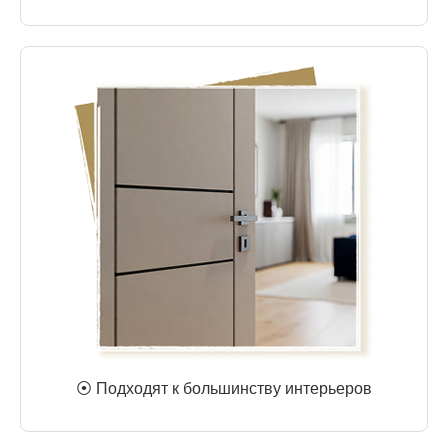
⦿ Подходят к большинству интерьеров