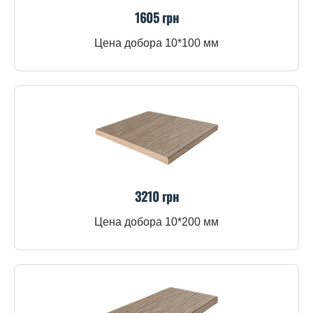
1605 грн
Цена добора 10*100 мм
3210 грн
Цена добора 10*200 мм