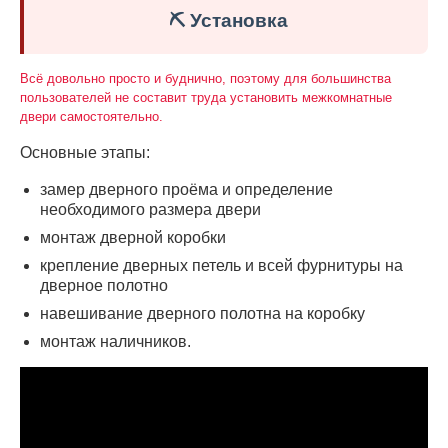
⛏️ Установка
Всё довольно просто и буднично, поэтому для большинства
пользователей не составит труда установить межкомнатные
двери самостоятельно.
Основные этапы:
замер дверного проёма и определение
необходимого размера двери
монтаж дверной коробки
крепление дверных петель и всей фурнитуры на
дверное полотно
навешивание дверного полотна на коробку
монтаж наличников.