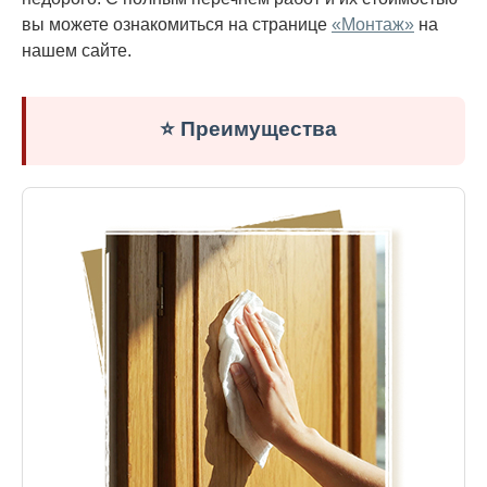
вы можете ознакомиться на странице
«Монтаж»
на
нашем сайте.
⭐ Преимущества