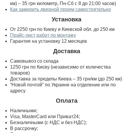
км) – 35 грн километр, Пн-Сб с 8 до 21:00 часов)
Как замерить дверной проем самостоятельно
Установка
От 2250 грн по Киеву и Киевской обл. до 250 км
Прайс-лист работ по монтажу
Гарантия на установку 12 месяцев
Доставка
Самовывоз со склада
1250 грн по Києву (независимо от количества
товаров)
Доставка за пределы Киева – 35 грн/км (до 250 км)
“Новой почтой” по Украине на отделение или по
адресу
Оплата
Наличными;
Visa, MasterСard или Приват24;
Безналичными (с НДС и без НДС);
В рассрочку;