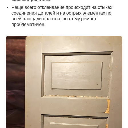
Чаще всего отклеивание происходит на стыках
соединения деталей и на острых элементах по
всей площади полотна, поэтому ремонт
проблематичен.