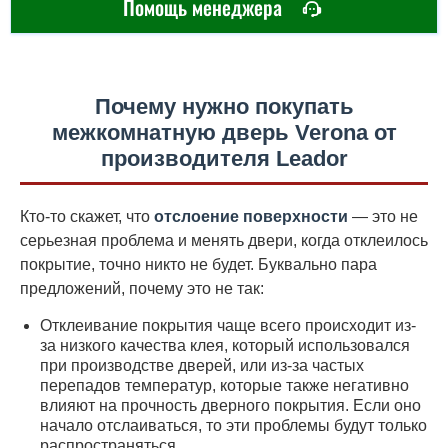
Помощь менеджера
Почему нужно покупать
межкомнатную дверь Verona от
производителя Leador
Кто-то скажет, что
отслоение поверхности
— это не
серьезная проблема и менять двери, когда отклеилось
покрытие, точно никто не будет. Буквально пара
предложений, почему это не так:
Отклеивание покрытия чаще всего происходит из-
за низкого качества клея, который использовался
при производстве дверей, или из-за частых
перепадов температур, которые также негативно
влияют на прочность дверного покрытия. Если оно
начало отслаиваться, то эти проблемы будут только
распространяться.