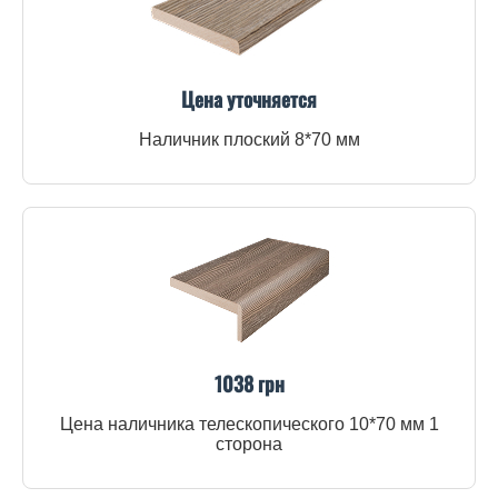
Цена уточняется
Наличник плоский 8*70 мм
1038 грн
Цена наличника телескопического 10*70 мм 1
сторона