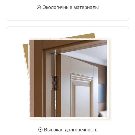
⦿ Экологичные материалы
⦿ Высокая долговечность