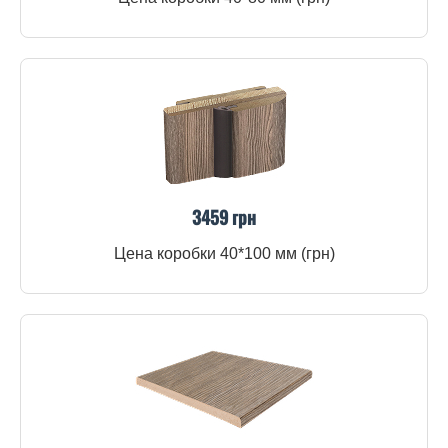
3459 грн
Цена коробки 40*100 мм (грн)