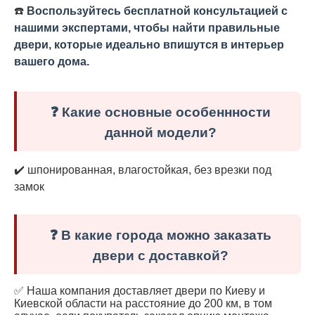
☎️
Воспользуйтесь бесплатной консультацией с
нашими экспертами, чтобы найти правильные
двери, которые идеально впишутся в интерьер
вашего дома.
❓ Какие основные особеннности
данной модели?
✔️ шпонированная, влагостойкая, без врезки под
замок
❓ В какие города можно заказать
двери с доставкой?
✅ Наша компания доставляет двери по Киеву и
Киевской области на расстояние до 200 км, в том