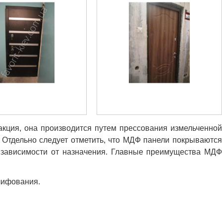
кция, она производится путем прессования измельченной
. Отдельно следует отметить, что МДФ панели покрываются
 зависимости от назначения. Главные преимущества МДФ
лифования.