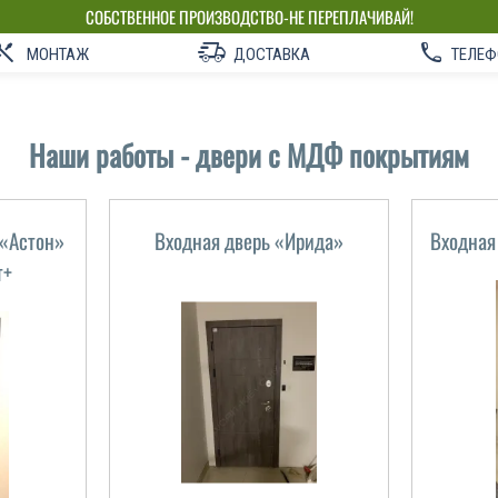
СОБСТВЕННОЕ ПРОИЗВОДСТВО-НЕ ПЕРЕПЛАЧИВАЙ!
МОНТАЖ
ДОСТАВКА
ТЕЛЕФ
Наши работы - двери с МДФ покрытиям
 «Астон»
Входная дверь «Ирида»
Входная
т+