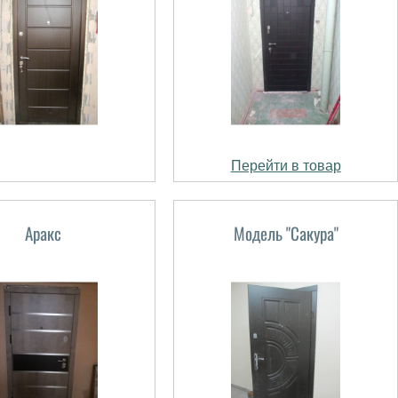
Перейти в товар
Аракс
Модель "Сакура"