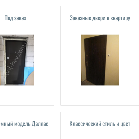
Под заказ
Заказные двери в квартиру
емный модель Даллас
Классический стиль и цвет