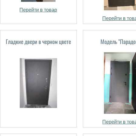
Перейти в товар
Перейти в тов
Гладкие двери в черном цвете
Модель "Парадо
Перейти в тов