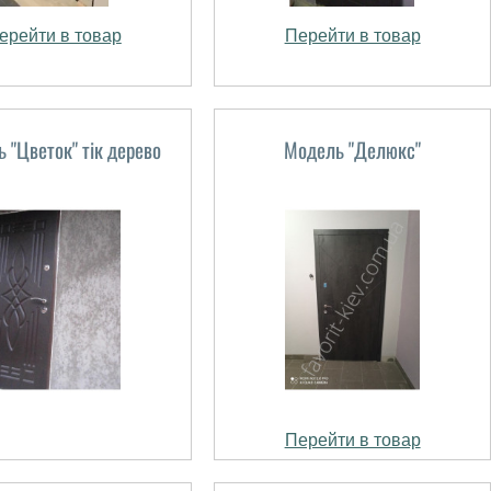
ерейти в товар
Перейти в товар
 "Цветок" тік дерево
Модель "Делюкс"
Перейти в товар