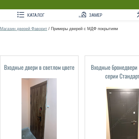
КАТАЛОГ
ЗАМЕР
Магазин дверей Фаворит
/
Примеры дверей с МДФ покрытиям
Входные двери в светлом цвете
Входные бронедвери
серии Стандар