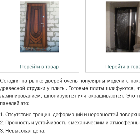
Перейти в товар
Перейти в тов
Сегодня на рынке дверей очень популярны модели с пок
древесной стружки у плиты. Готовые плиты шлифуются, чт
ламинированием, шпонируются или окрашиваются. Это п
панелей это:
Отсутствие трещин, деформаций и неровностей поверхно
Прочность и устойчивость к механическим и атмосферны
Невысокая цена.