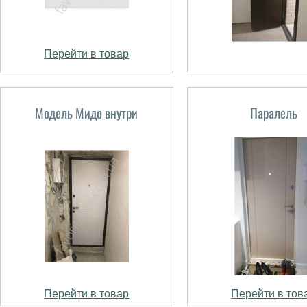
Перейти в товар
Модель Мидо внутри
Паралель
Перейти в товар
Перейти в тов