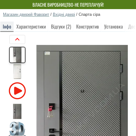
ВЛАСНЕ ВИРОБНИЦТВО-НЕ ПЕРЕПЛАЧУЙ!
Магазин дверей Фаворит
/
Вхідні двері
/
Спарта сіра
Інфо
Характеристики
Відгуки (2)
Конструктив
Установка
Дос