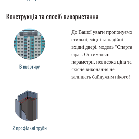
Конструкція та спосіб використання
До Вашої уваги пропонуємо
стильні, міцні та надійні
вхідні двері, модель "Спарта
сіра". Оптимальні
параметри, невисока ціна та
В квартиру
якісне виконання не
залишать байдужим нікого!
2 профільні труби