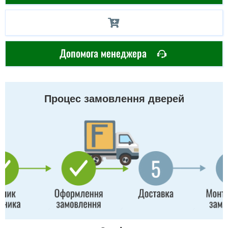
Допомога менеджера
Процес замовлення дверей