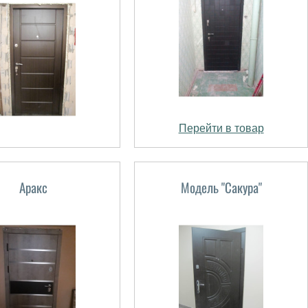
Перейти в товар
Аракс
Модель "Сакура"