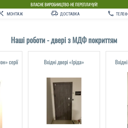
ВЛАСНЕ ВИРОБНИЦТВО-НЕ ПЕРЕПЛАЧУЙ!
МОНТАЖ
ДОСТАВКА
ТЕЛЕФ
Наші роботи - двері з МДФ покриттям
он» серії
Вхідні двері «Іріда»
Вхідні