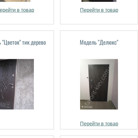
ерейти в товар
Перейти в товар
 "Цветок" тик дерево
Модель "Делюкс"
Перейти в товар