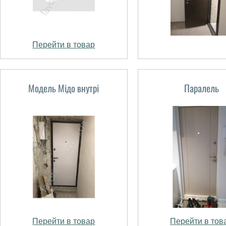
Перейти в товар
Модель Мідо внутрі
Паралель
Перейти в товар
Перейти в тов