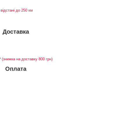
 відстані до 250 км
Доставка
у
(знижка на доставку 800 грн)
Оплата