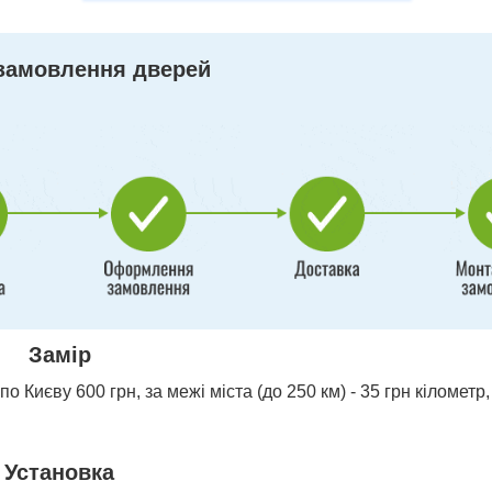
замовлення дверей
Замір
о Києву 600 грн, за межі міста (до 250 км) - 35 грн кілометр,
Установка