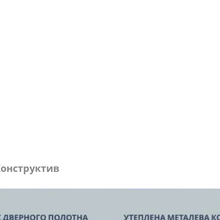
онструктив