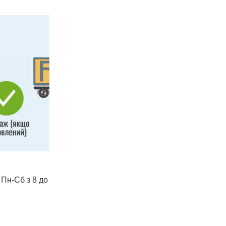
 Пн-Сб з 8 до