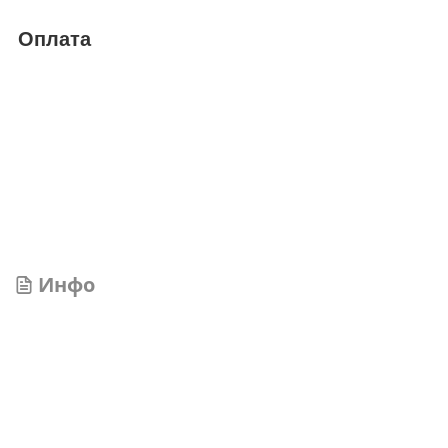
Оплата
Инфо