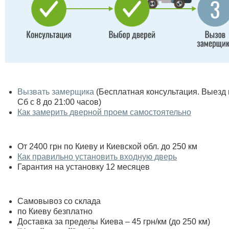
Вызвать замерщика
(Бесплатная консультация. Выезд по
Сб с 8 до 21:00 часов)
Как замерить дверной проем самостоятельно
От 2400 грн по Киеву и Киевской обл. до 250 км
Как правильно установить входную дверь
Гарантия на установку 12 месяцев
Самовывоз со склада
по Киеву безплатно
Доставка за пределы Киева – 45 грн/км (до 250 км)