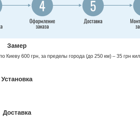
Замер
 Киеву 600 грн, за пределы города (до 250 км) – 35 грн ки
Установка
Доставка