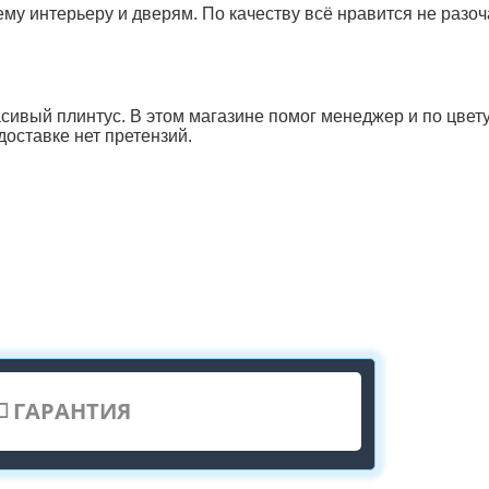
му интерьеру и дверям. По качеству всё нравится не разо
асивый плинтус. В этом магазине помог менеджер и по цвету
доставке нет претензий.
ГАРАНТИЯ