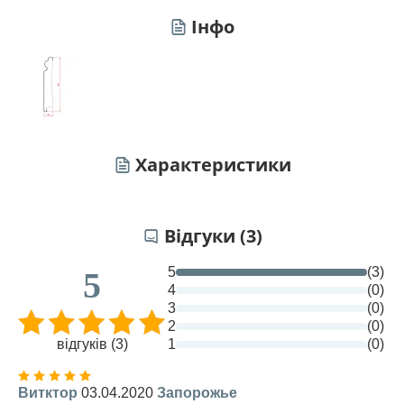
Інфо
Характеристики
Відгуки (3)
5
(3)
5
4
(0)
3
(0)
2
(0)
відгуків (3)
1
(0)
Витктор
03.04.2020
Запорожье