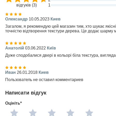
відгуків (3)
1
Олександр
10.05.2023
Киев
Загалом, я рекомендую цей магазин тим, хто шукає якісні
точністю відтворення текстури дерева. Це додає шарму 
Анатолій
03.06.2022
Київ
Дуже сподобалися двері в кольорі біла текстура, вигляд
Иван
26.01.2018
Киев
Пользователь не оставил комментариев
Написати відгук
Оцініть*