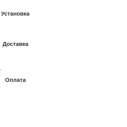
Установка
Доставка
у
Оплата