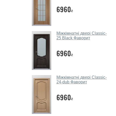
6960
₴
Міжкімнатні двері Classic-
25 Black Фаворит
6960
₴
Міжкімнатні двері Classic-
24-dub Фаворит
6960
₴