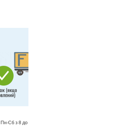
 Пн-Сб з 8 до