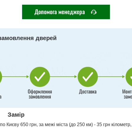
Допомога менеджера
замовлення дверей
Замір
о Києву 650 грн, за межі міста (до 250 км) - 35 грн кілометр,