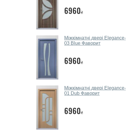
6960
₴
Міжкімнатні двері Elegance-
03 Blue Фаворит
6960
₴
Міжкімнатні двері Elegance-
01 Dub Фаворит
6960
₴