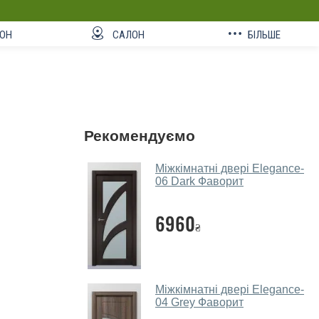
ОН
САЛОН
БІЛЬШЕ
Рекомендуємо
Міжкімнатні двері Elegance-
06 Dark Фаворит
6960
₴
Міжкімнатні двері Elegance-
04 Grey Фаворит