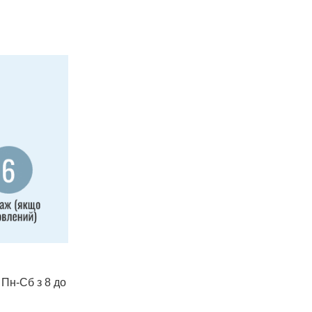
 Пн-Сб з 8 до