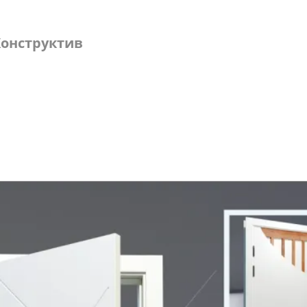
онструктив