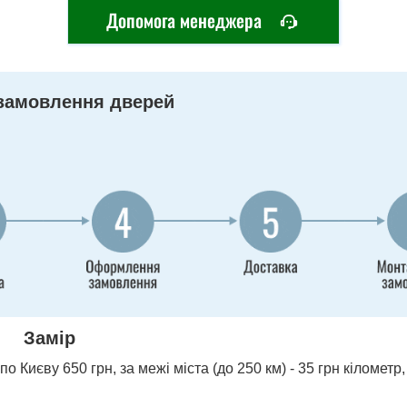
Допомога менеджера
замовлення дверей
Замір
о Києву 650 грн, за межі міста (до 250 км) - 35 грн кілометр,