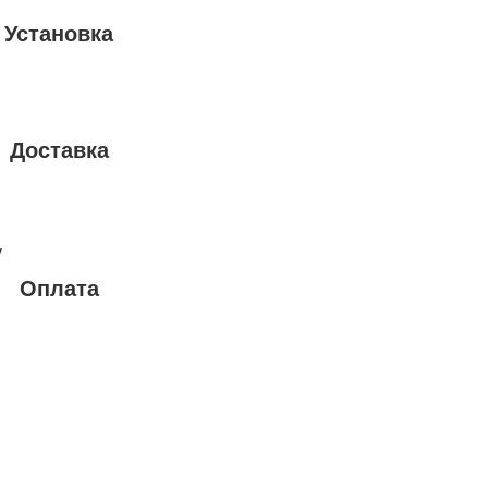
Установка
Доставка
у
Оплата