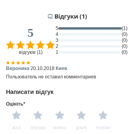
Відгуки (1)
5
(1)
5
4
(0)
3
(0)
2
(0)
відгуків (1)
1
(0)
Вероника
20.10.2018
Киев
Пользователь не оставил комментариев
Написати відгук
Оцініть*
ЖАХ
ПОГАНО
НОРМА
ДОБРЕ
ЧУДОВО