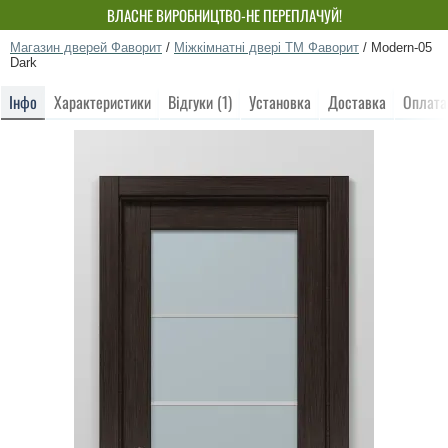
ВЛАСНЕ ВИРОБНИЦТВО-НЕ ПЕРЕПЛАЧУЙ!
Магазин дверей Фаворит
/
Міжкімнатні двері ТМ Фаворит
/
Modern-05
Dark
Інфо
Характеристики
Відгуки (1)
Установка
Доставка
Оплата