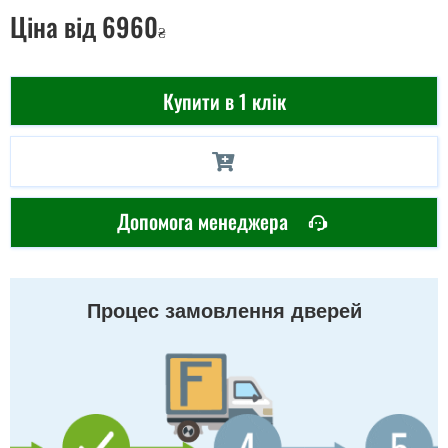
Ціна
від 6960
₴
Купити в 1 клік
Допомога менеджера
Процес замовлення дверей