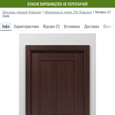
ВЛАСНЕ ВИРОБНИЦТВО-НЕ ПЕРЕПЛАЧУЙ!
Магазин дверей Фаворит
/
Міжкімнатні двері ТМ Фаворит
/
Modern-17
Dark
Інфо
Характеристики
Відгуки (1)
Установка
Доставка
Оплата