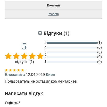
Колекції
modern
Відгуки (1)
5
(1)
5
4
(0)
3
(0)
2
(0)
відгуків (1)
1
(0)
Елизавета
12.04.2019
Киев
Пользователь не оставил комментариев
Написати відгук
Оцініть*