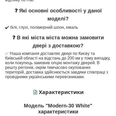
❓ Які основні особливості у даної
моделі?
✔️ білі, глухі, полімерний шпон, емаль
❓ В які міста міста можна замовити
двері з доставкою?
✅ Наша компанія доставляє двері по Києву та
Київській області на відстань до 200 км у тому випадку,
коли покупець замовив опцію монтажу дверей. В
решту регіонів, окрім тимчасово окупованих
територій, доставка здійснюється завдяки співпраці з
провідними українськими перевізниками.
Характеристики
Модель "Modern-30 White"
характеристики