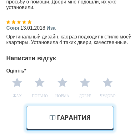
просьбу о помощи. Двери мне подошли, их уже
установили.
Соня
13.01.2018
Иза
Оригинальный дизайн, как раз подходит к стилю моей
квартиры. Установила 4 таких двери, качественные.
Написати відгук
Оцініть*
ЖАХ
ПОГАНО
НОРМА
ДОБРЕ
ЧУДОВО
ГАРАНТИЯ