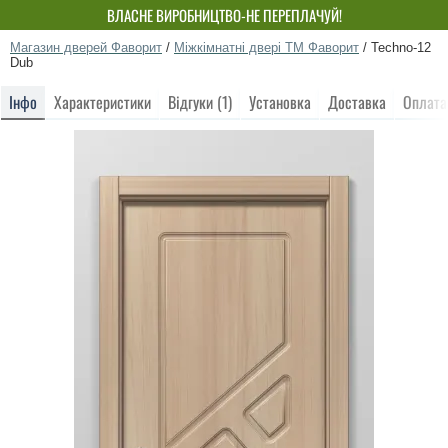
ВЛАСНЕ ВИРОБНИЦТВО-НЕ ПЕРЕПЛАЧУЙ!
Магазин дверей Фаворит
/
Міжкімнатні двері ТМ Фаворит
/
Techno-12
Dub
Інфо
Характеристики
Відгуки (1)
Установка
Доставка
Оплата