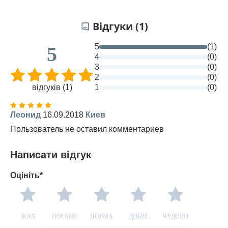
Відгуки (1)
5
(1)
5
4
(0)
3
(0)
2
(0)
відгуків (1)
1
(0)
Леонид
16.09.2018
Киев
Пользователь не оставил комментариев
Написати відгук
Оцініть*
ЖАХ
ПОГАНО
НОРМА
ДОБРЕ
ЧУДОВО