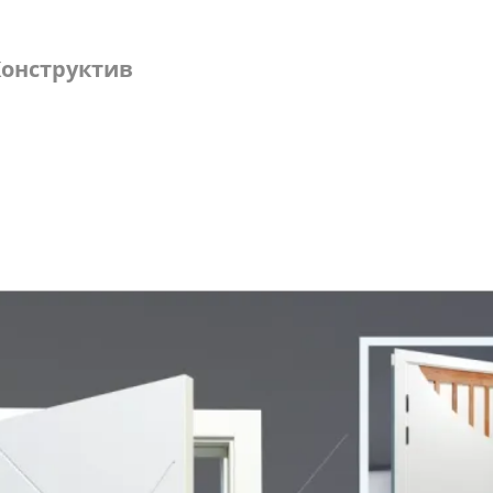
онструктив