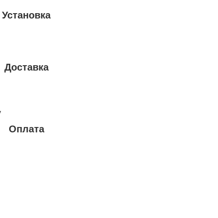
Установка
Доставка
у
Оплата