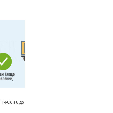
 Пн-Сб з 8 до