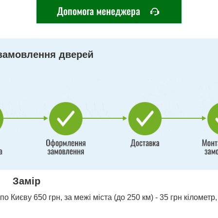
Допомога менеджера
замовлення дверей
Замір
о Києву 650 грн, за межі міста (до 250 км) - 35 грн кілометр,