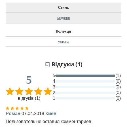
Стиль
модерн
Колекції
verona
Відгуки (1)
5
(1)
5
4
(0)
3
(0)
2
(0)
відгуків (1)
1
(0)
Роман
07.04.2018
Киев
Пользователь не оставил комментариев