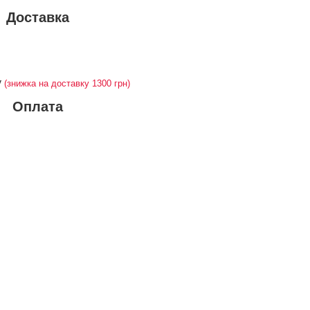
Доставка
у
(знижка на доставку 1300 грн)
Оплата