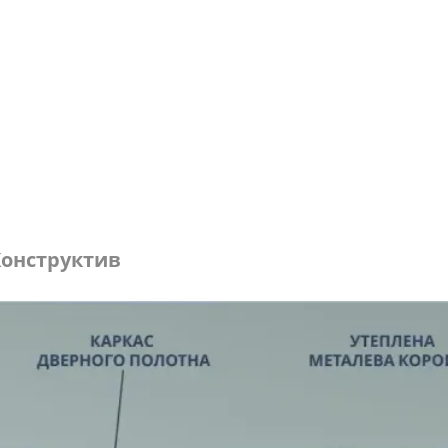
онструктив