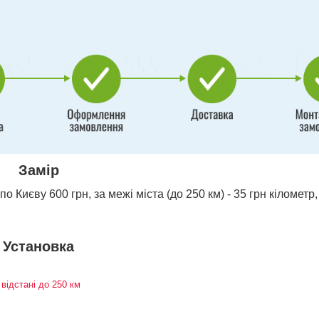
Замір
о Києву 600 грн, за межі міста (до 250 км) - 35 грн кілометр,
Установка
 відстані до 250 км