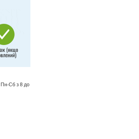
 Пн-Сб з 8 до