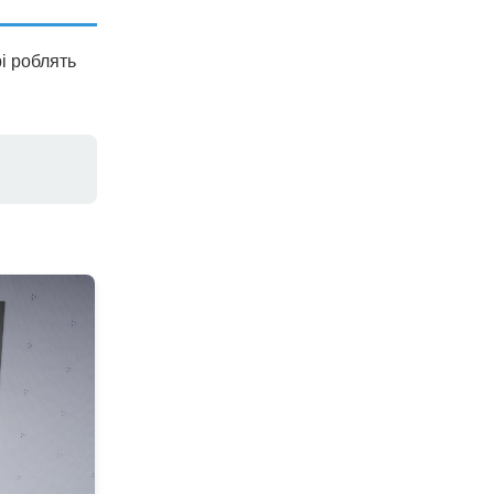
і роблять