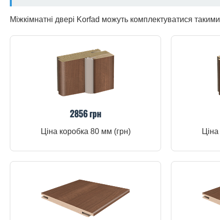
Міжкімнатні двері Korfad можуть комплектуватися таким
2856 грн
Ціна коробка 80 мм (грн)
Ціна