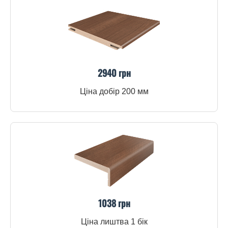
2940 грн
Ціна добір 200 мм
1038 грн
Ціна лиштва 1 бік