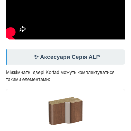
✨ Аксесуари Серія ALP
Міжкімнатні двері Korfad можуть комплектуватися
такими елементами: