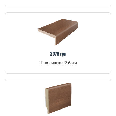
2076 грн
Ціна лиштва 2 боки