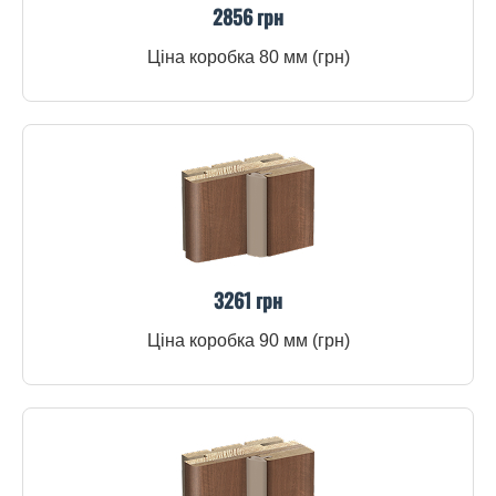
2856 грн
Ціна коробка 80 мм (грн)
3261 грн
Ціна коробка 90 мм (грн)