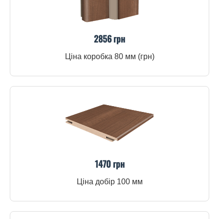
2856 грн
Ціна коробка 80 мм (грн)
1470 грн
Ціна добір 100 мм