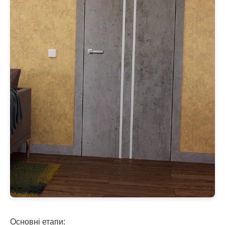
Основні етапи: