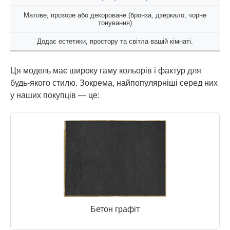
Матове, прозоре або декороване (бронза, дзеркало, чорне
тонування)
Додає естетики, простору та світла вашій кімнаті.
Ця модель має широку гаму кольорів і фактур для
будь-якого стилю. Зокрема, найпопулярніші серед них
у наших покупців — це:
Бетон графіт