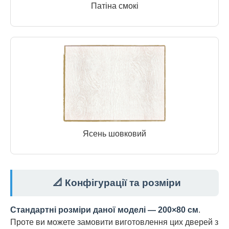
Патіна смокі
Ясень шовковий
📐 Конфігурації та розміри
Стандартні розміри даної моделі — 200×80 см
.
Проте ви можете замовити виготовлення цих дверей з