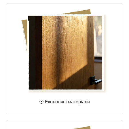
⦿ Екологічні матеріали