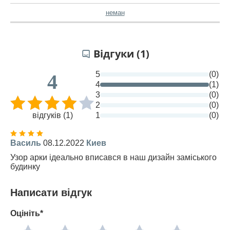
неман
Відгуки (1)
5
(0)
4
4
(1)
3
(0)
2
(0)
відгуків (1)
1
(0)
Василь
08.12.2022
Киев
Узор арки ідеально вписався в наш дизайн заміського
будинку
Написати відгук
Оцініть*