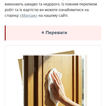
виконають швидко та недорого. Із повним переліком
робіт та їх вартістю ви можете ознайомитися на
сторінці
«Монтаж»
на нашому сайті.
⭐ Переваги