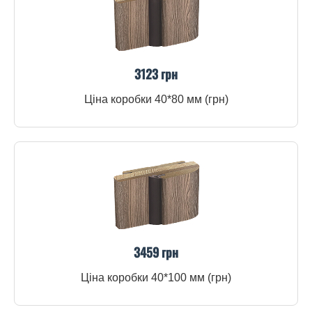
3123 грн
Ціна коробки 40*80 мм (грн)
3459 грн
Ціна коробки 40*100 мм (грн)