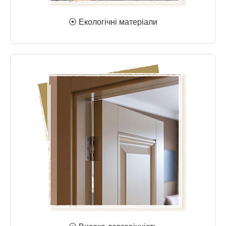
⦿ Екологічні матеріали