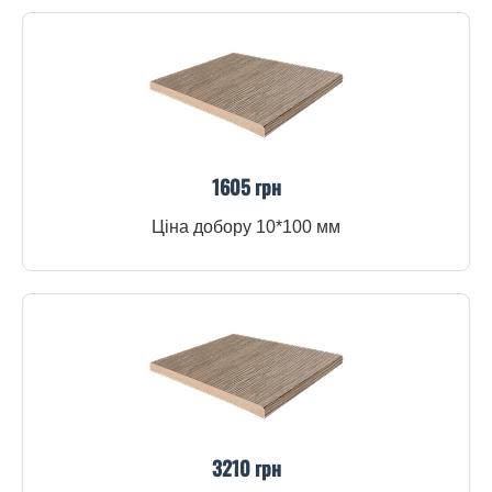
1605 грн
Ціна добору 10*100 мм
3210 грн