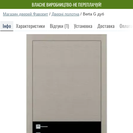
ВЛАСНЕ ВИРОБНИЦТВО-НЕ ПЕРЕПЛАЧУЙ!
Магазин дверей Фаворит
/
Дверні полотна
/
Berta G дуб
Інфо
Характеристики
Відгуки (1)
Установка
Доставка
Оплата