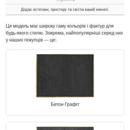
Додає естетики, простору та світла вашій кімнаті.
Ця модель має широку гаму кольорів і фактур для
будь-якого стилю. Зокрема, найпопулярніші серед них
у наших покупців — це:
Бетон Графіт