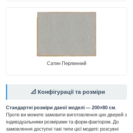
Сатин Перлинний
📐 Конфігурації та розміри
Стандартні розміри даної моделі — 200×80 см
.
Проте ви можете замовити виготовлення цих дверей з
індивідуальними розмірами та форм-фактором. До
замовлення доступні такі типи цієї моделі: розсувні