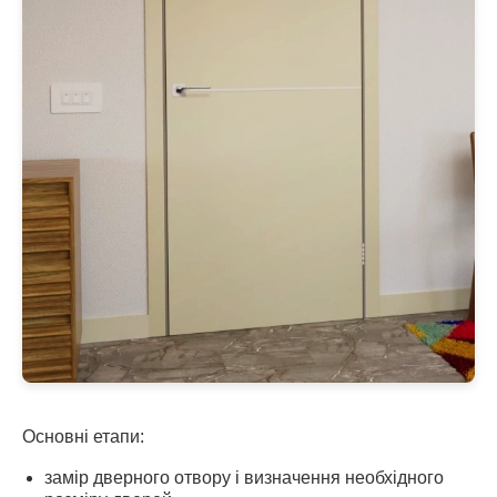
Основні етапи:
замір дверного отвору і визначення необхідного