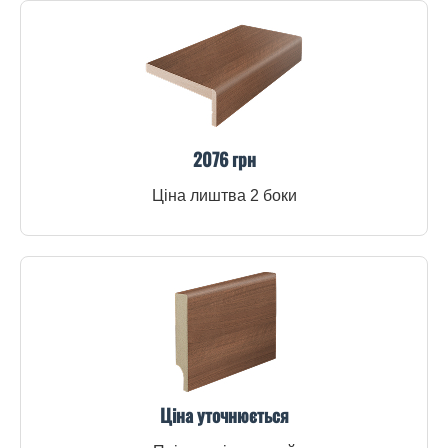
2076 грн
Ціна лиштва 2 боки
Ціна уточнюється