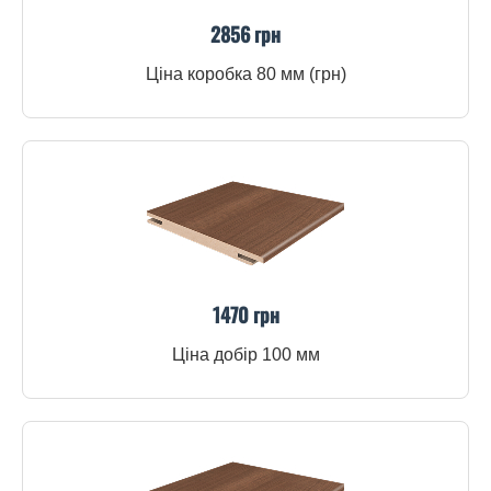
2856 грн
Ціна коробка 80 мм (грн)
1470 грн
Ціна добір 100 мм