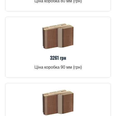
Ціна коробка 80 мм (грн)
3261 грн
Ціна коробка 90 мм (грн)