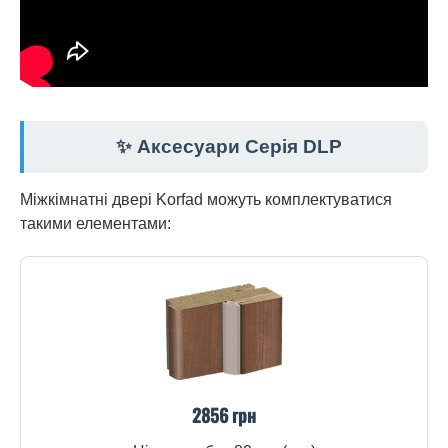
✨ Аксесуари Серія DLP
Міжкімнатні двері Korfad можуть комплектуватися
такими елементами:
2856 грн