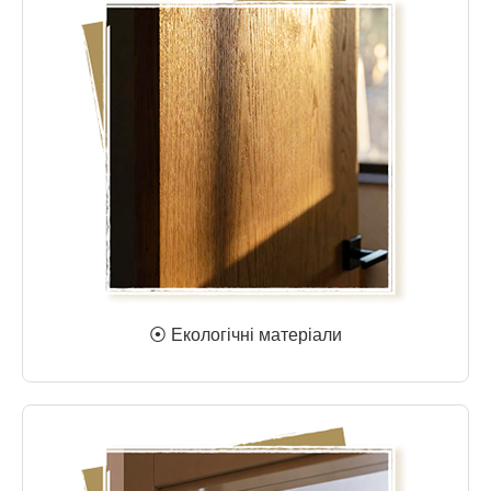
⦿ Екологічні матеріали