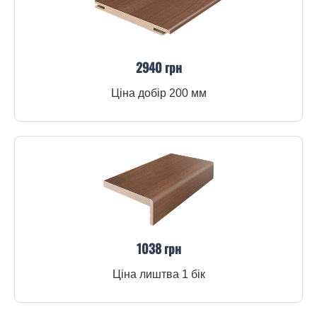
2940 грн
Ціна добір 200 мм
1038 грн
Ціна лиштва 1 бік