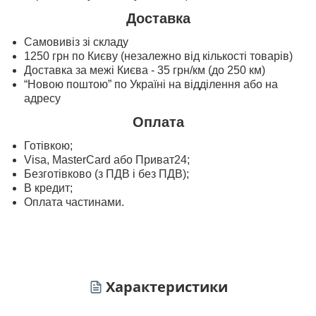
Доставка
Самовивіз зі складу
1250 грн по Києву (незалежно від кількості товарів)
Доставка за межі Києва - 35 грн/км (до 250 км)
“Новою поштою” по Україні на відділення або на
адресу
Оплата
Готівкою;
Visa, MasterСard або Приват24;
Безготівково (з ПДВ і без ПДВ);
В кредит;
Оплата частинами.
Характеристики