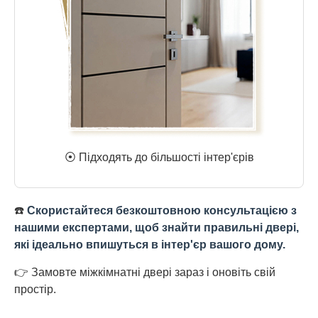
⦿ Підходять до більшості інтер'єрів
☎️
Скористайтеся безкоштовною консультацією з
нашими експертами, щоб знайти правильні двері,
які ідеально впишуться в інтер'єр вашого дому.
👉 Замовте міжкімнатні двері зараз і оновіть свій
простір.