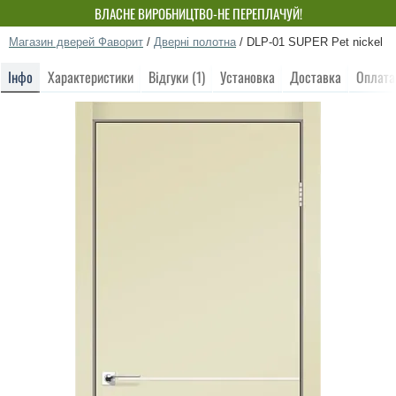
ВЛАСНЕ ВИРОБНИЦТВО-НЕ ПЕРЕПЛАЧУЙ!
Магазин дверей Фаворит
/
Дверні полотна
/
DLP-01 SUPER Pet nickel
Інфо
Характеристики
Відгуки (1)
Установка
Доставка
Оплата