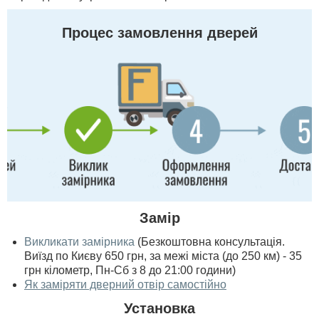
Процес замовлення дверей
Замір
Викликати замірника
(Безкоштовна консультація.
Виїзд по Києву 650 грн, за межі міста (до 250 км) - 35
грн кілометр, Пн-Сб з 8 до 21:00 години)
Як заміряти дверний отвір самостійно
Установка