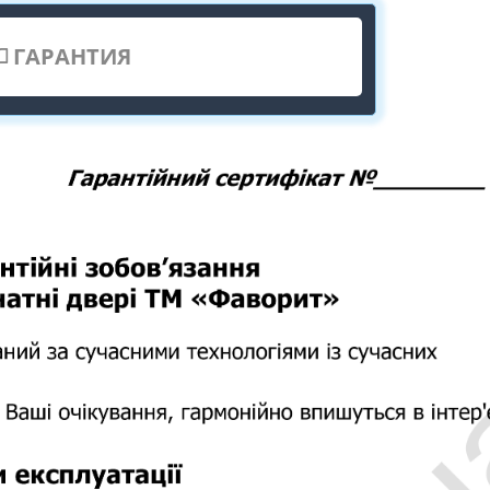
ГАРАНТИЯ