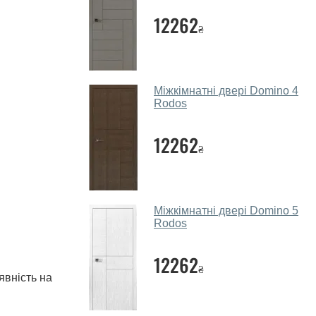
12262
₴
Міжкімнатні двері Domino 4
Rodos
12262
₴
Міжкімнатні двері Domino 5
Rodos
12262
₴
явність на