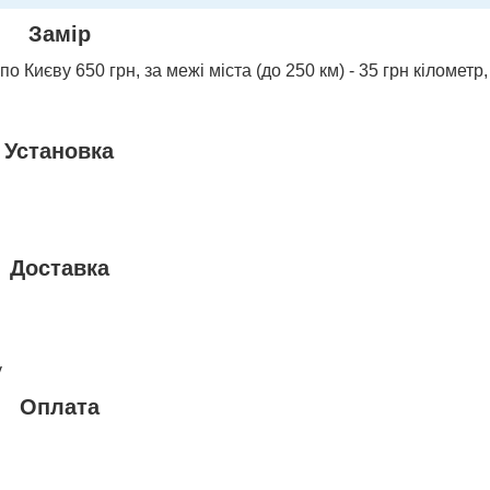
Замір
о Києву 650 грн, за межі міста (до 250 км) - 35 грн кілометр,
Установка
Доставка
у
Оплата