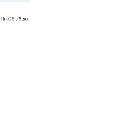
 Пн-Сб з 8 до