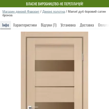
ВЛАСНЕ ВИРОБНИЦТВО-НЕ ПЕРЕПЛАЧУЙ!
Магазин дверей Фаворит
/
Дверні полотна
/
Marsel дуб боровий сатин
бронза
Інфо
Характеристики
Відгуки (1)
Установка
Доставка
Оплата