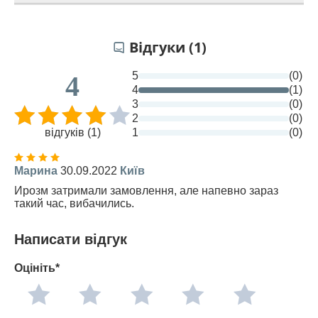
Відгуки (1)
5
(0)
4
4
(1)
3
(0)
2
(0)
відгуків (1)
1
(0)
Марина
30.09.2022
Київ
Ирозм затримали замовлення, але напевно зараз
такий час, вибачились.
Написати відгук
Оцініть*