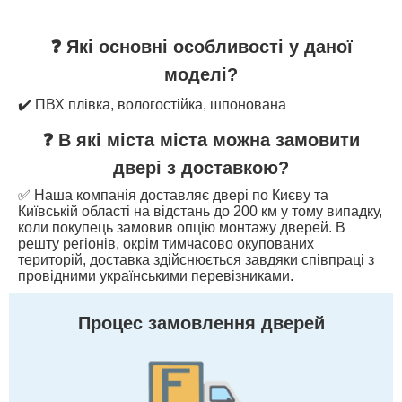
❓ Які основні особливості у даної
моделі?
✔️ ПВХ плівка, вологостійка, шпонована
❓ В які міста міста можна замовити
двері з доставкою?
✅ Наша компанія доставляє двері по Києву та
Київській області на відстань до 200 км у тому випадку,
коли покупець замовив опцію монтажу дверей. В
решту регіонів, окрім тимчасово окупованих
територій, доставка здійснюється завдяки співпраці з
провідними українськими перевізниками.
Процес замовлення дверей