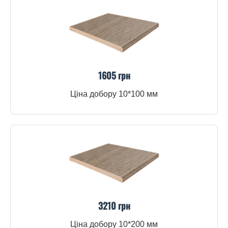
1605 грн
Ціна добору 10*100 мм
3210 грн
Ціна добору 10*200 мм