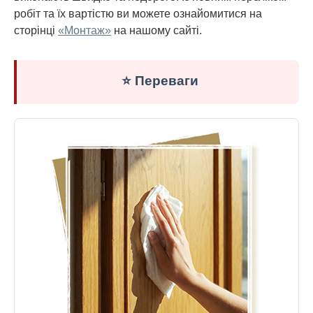
робіт та їх вартістю ви можете ознайомитися на
сторінці
«Монтаж»
на нашому сайті.
⭐ Переваги