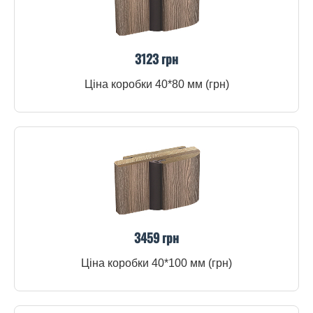
3123 грн
Ціна коробки 40*80 мм (грн)
3459 грн
Ціна коробки 40*100 мм (грн)