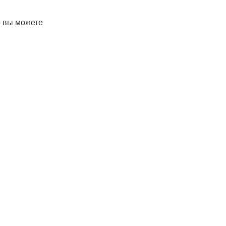
о вы можете