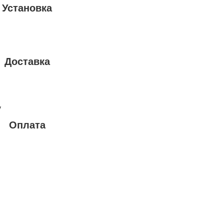
Установка
Доставка
у
Оплата