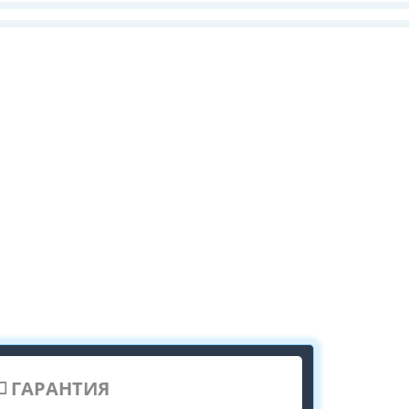
ГАРАНТИЯ