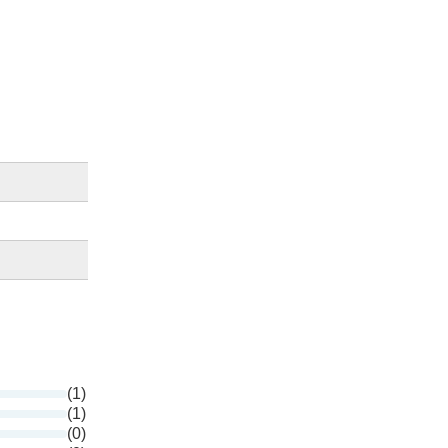
(1)
(1)
(0)