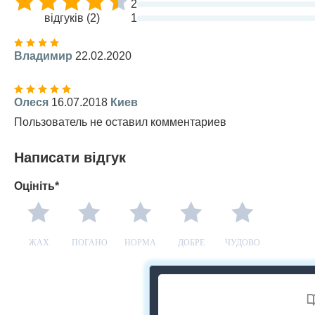
2
відгуків (2)
1
Владимир
22.02.2020
Олеся
16.07.2018
Киев
Пользователь не оставил комментариев
Написати відгук
Оцініть*
ЖАХ
ПОГАНО
НОРМА
ДОБРЕ
ЧУДОВО