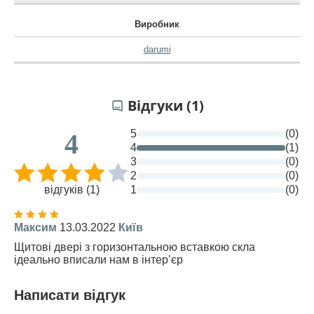
Виробник
darumi
Відгуки (1)
5
(0)
4
4
(1)
3
(0)
2
(0)
відгуків (1)
1
(0)
Максим
13.03.2022
Київ
Щитові двері з горизонтальною вставкою скла
ідеально вписали нам в інтер’єр
Написати відгук