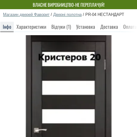
ВЛАСНЕ ВИРОБНИЦТВО-НЕ ПЕРЕПЛАЧУЙ!
Магазин дверей Фаворит
/
Дверні полотна
/
PR-04 НЕСТАНДАРТ
Інфо
Характеристики
Відгуки (1)
Установка
Доставка
Оплата