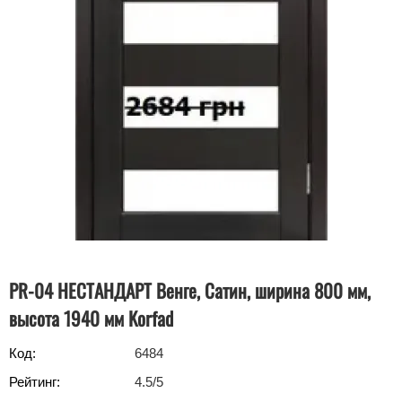
PR-04 НЕСТАНДАРТ Венге, Сатин, ширина 800 мм,
высота 1940 мм Korfad
Код:
6484
Рейтинг:
4.5
/5