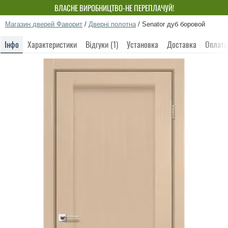
ВЛАСНЕ ВИРОБНИЦТВО-НЕ ПЕРЕПЛАЧУЙ!
Магазин дверей Фаворит
/
Дверні полотна
/
Senator дуб боровой
Інфо
Характеристики
Відгуки (1)
Установка
Доставка
Оплата