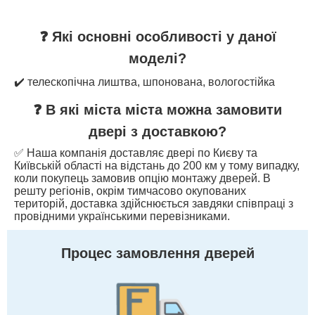
❓ Які основні особливості у даної
моделі?
✔️ телескопічна лиштва, шпонована, вологостійка
❓ В які міста міста можна замовити
двері з доставкою?
✅ Наша компанія доставляє двері по Києву та
Київській області на відстань до 200 км у тому випадку,
коли покупець замовив опцію монтажу дверей. В
решту регіонів, окрім тимчасово окупованих
територій, доставка здійснюється завдяки співпраці з
провідними українськими перевізниками.
Процес замовлення дверей