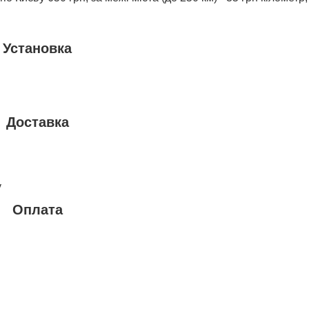
Установка
Доставка
у
Оплата