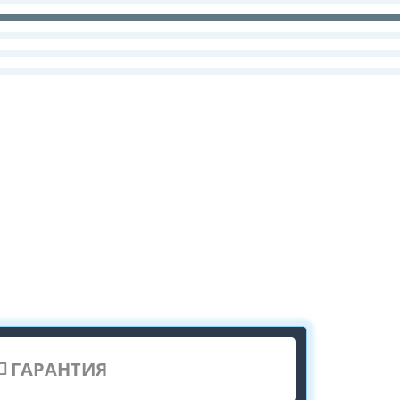
ГАРАНТИЯ