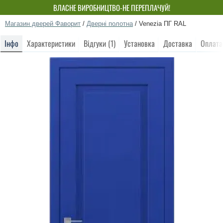
ВЛАСНЕ ВИРОБНИЦТВО-НЕ ПЕРЕПЛАЧУЙ!
Магазин дверей Фаворит
/
Дверні полотна
/
Venezia ПГ RAL
Інфо
Характеристики
Відгуки (1)
Установка
Доставка
Оплата