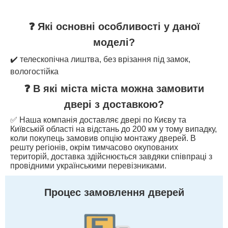
❓ Які основні особливості у даної
моделі?
✔️ телескопічна лиштва, без врізання під замок,
вологостійка
❓ В які міста міста можна замовити
двері з доставкою?
✅ Наша компанія доставляє двері по Києву та
Київській області на відстань до 200 км у тому випадку,
коли покупець замовив опцію монтажу дверей. В
решту регіонів, окрім тимчасово окупованих
територій, доставка здійснюється завдяки співпраці з
провідними українськими перевізниками.
Процес замовлення дверей