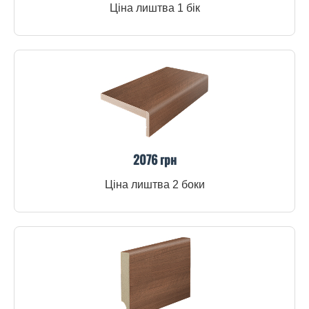
Ціна лиштва 1 бік
2076 грн
Ціна лиштва 2 боки