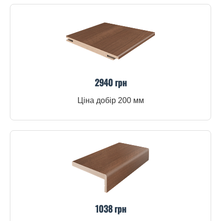
2940 грн
Ціна добір 200 мм
1038 грн