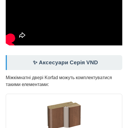
✨ Аксесуари Серія VND
Міжкімнатні двері Korfad можуть комплектуватися
такими елементами: