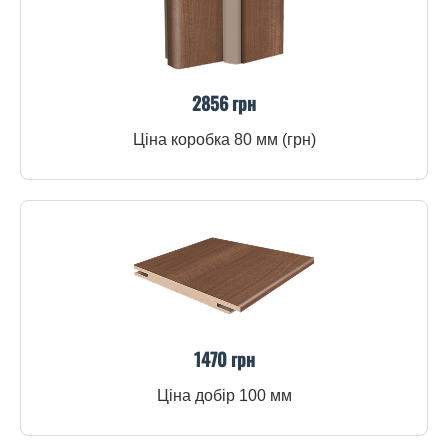
2856 грн
Ціна коробка 80 мм (грн)
1470 грн
Ціна добір 100 мм