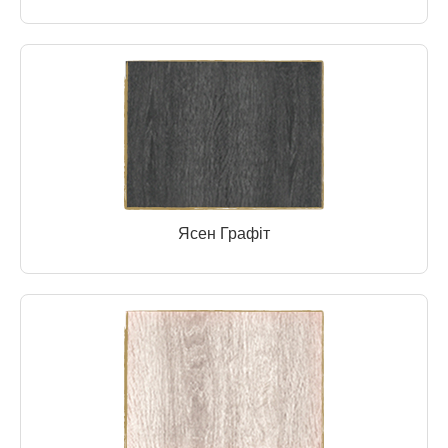
Ясен Графіт