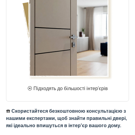
⦿ Підходять до більшості інтер'єрів
☎️
Скористайтеся безкоштовною консультацією з
нашими експертами, щоб знайти правильні двері,
які ідеально впишуться в інтер'єр вашого дому.