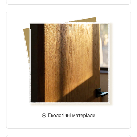
⦿ Екологічні матеріали