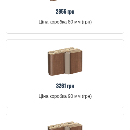
2856 грн
Ціна коробка 80 мм (грн)
3261 грн
Ціна коробка 90 мм (грн)