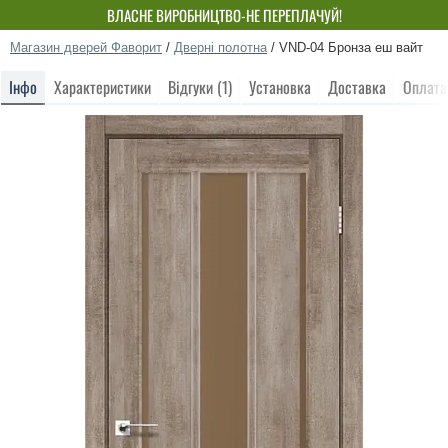
ВЛАСНЕ ВИРОБНИЦТВО-НЕ ПЕРЕПЛАЧУЙ!
Магазин дверей Фаворит
/
Дверні полотна
/
VND-04 Бронза еш вайт
Інфо
Характеристики
Відгуки (1)
Установка
Доставка
Оплата