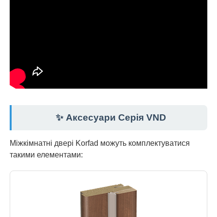
✨ Аксесуари Серія VND
Міжкімнатні двері Korfad можуть комплектуватися
такими елементами: