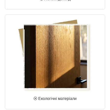
⦿ Екологічні матеріали