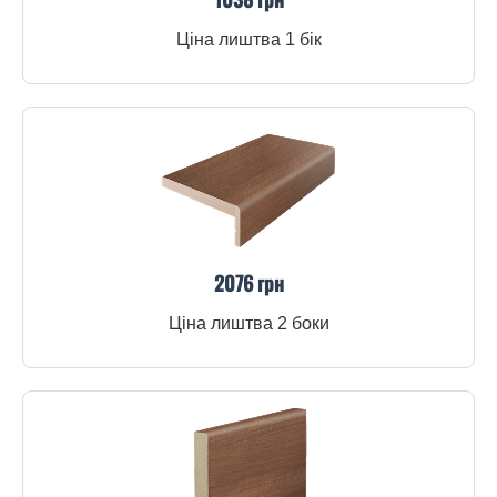
Ціна лиштва 1 бік
2076 грн
Ціна лиштва 2 боки