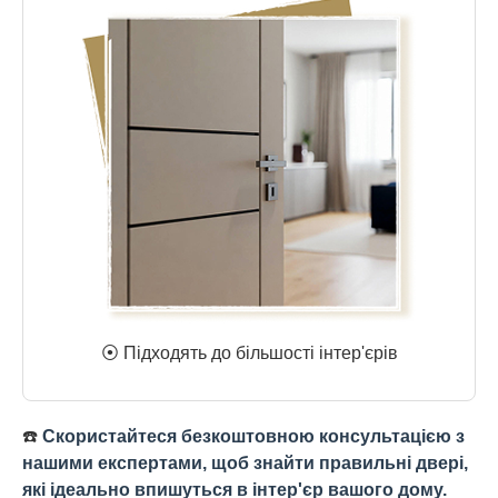
⦿ Підходять до більшості інтер'єрів
☎️
Скористайтеся безкоштовною консультацією з
нашими експертами, щоб знайти правильні двері,
які ідеально впишуться в інтер'єр вашого дому.