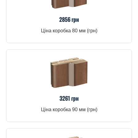
2856 грн
Ціна коробка 80 мм (грн)
3261 грн
Ціна коробка 90 мм (грн)