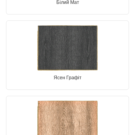
Білий Мат
Ясен Графіт