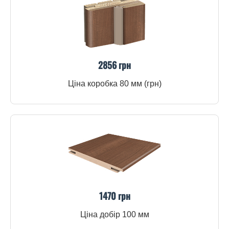
2856 грн
Ціна коробка 80 мм (грн)
1470 грн
Ціна добір 100 мм