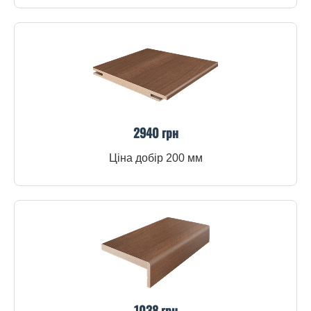
2940 грн
Ціна добір 200 мм
1038 грн