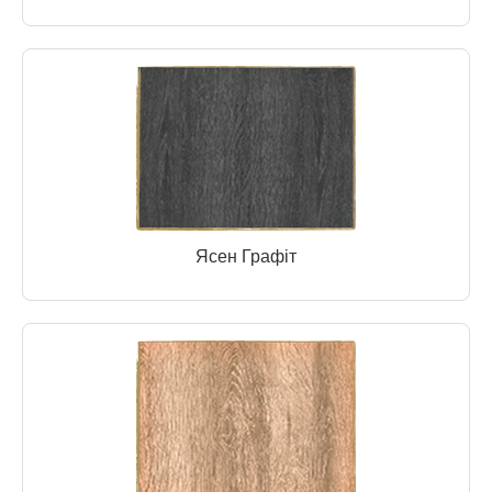
Ясен Графіт