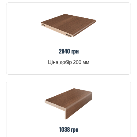
2940 грн
Ціна добір 200 мм
1038 грн