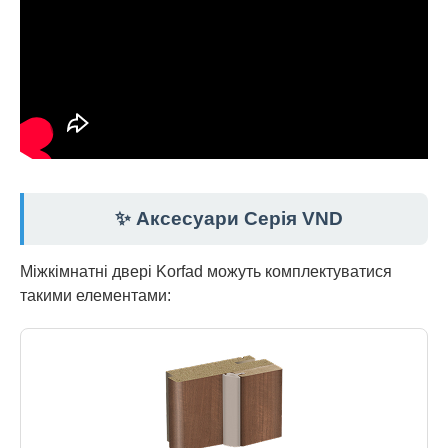
✨ Аксесуари Серія VND
Міжкімнатні двері Korfad можуть комплектуватися
такими елементами: