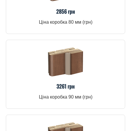
2856 грн
Ціна коробка 80 мм (грн)
3261 грн
Ціна коробка 90 мм (грн)