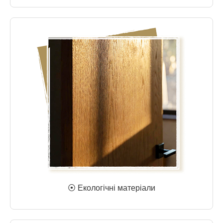
⦿ Екологічні матеріали