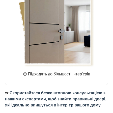
⦿ Підходять до більшості інтер'єрів
☎️
Скористайтеся безкоштовною консультацією з
нашими експертами, щоб знайти правильні двері,
які ідеально впишуться в інтер'єр вашого дому.