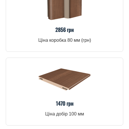
2856 грн
Ціна коробка 80 мм (грн)
1470 грн
Ціна добір 100 мм