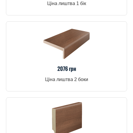
Ціна лиштва 1 бік
2076 грн
Ціна лиштва 2 боки