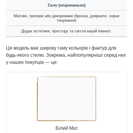
Скло (опціонально)
Матове, прозоре або декороване (бронза, дзеркало, чорне
тонування)
Додає естетики, простору та світла вашій кімнаті.
Ця модель має широку гаму кольорів і фактур для
будь-якого стилю. Зокрема, найпопулярніші серед них
у наших покупців — це:
Білий Мат