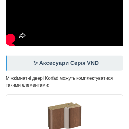
✨ Аксесуари Серія VND
Міжкімнатні двері Korfad можуть комплектуватися
такими елементами: