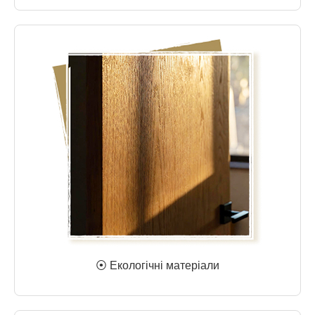
⦿ Екологічні матеріали