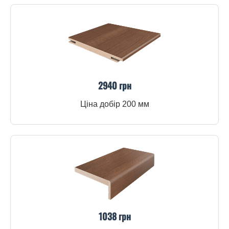
2940 грн
Ціна добір 200 мм
1038 грн