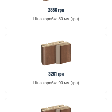
2856 грн
Ціна коробка 80 мм (грн)
3261 грн
Ціна коробка 90 мм (грн)