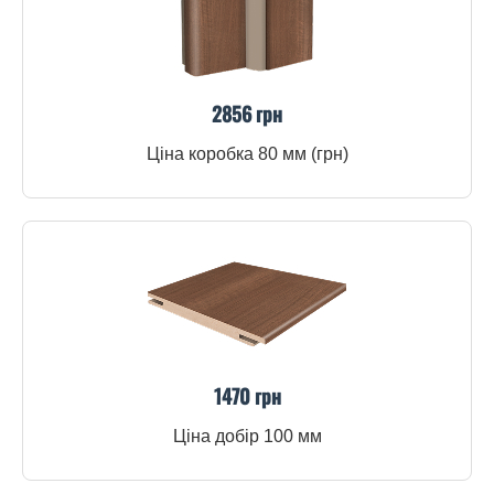
2856 грн
Ціна коробка 80 мм (грн)
1470 грн
Ціна добір 100 мм