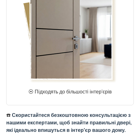
⦿ Підходять до більшості інтер'єрів
☎️
Скористайтеся безкоштовною консультацією з
нашими експертами, щоб знайти правильні двері,
які ідеально впишуться в інтер'єр вашого дому.