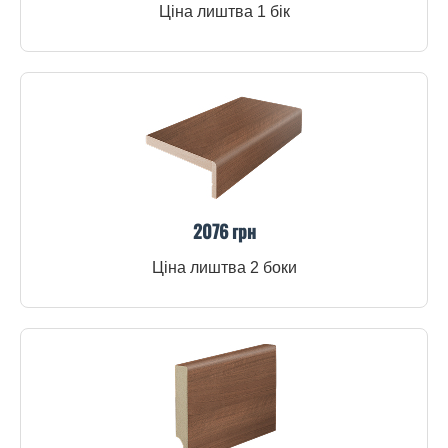
Ціна лиштва 1 бік
2076 грн
Ціна лиштва 2 боки