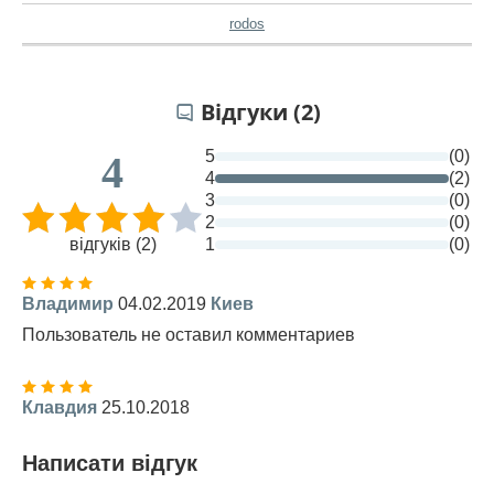
rodos
Відгуки (2)
5
(0)
4
4
(2)
3
(0)
2
(0)
відгуків (2)
1
(0)
Владимир
04.02.2019
Киев
Пользователь не оставил комментариев
Клавдия
25.10.2018
Написати відгук