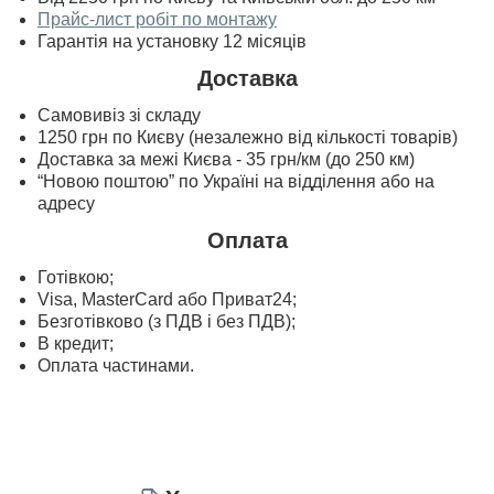
Прайс-лист робіт по монтажу
Гарантія на установку 12 місяців
Доставка
Самовивіз зі складу
1250 грн по Києву (незалежно від кількості товарів)
Доставка за межі Києва - 35 грн/км (до 250 км)
“Новою поштою” по Україні на відділення або на
адресу
Оплата
Готівкою;
Visa, MasterСard або Приват24;
Безготівково (з ПДВ і без ПДВ);
В кредит;
Оплата частинами.