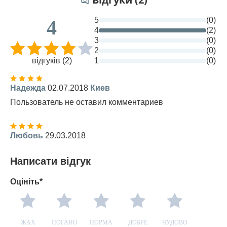
5
(0)
4
4
(2)
3
(0)
2
(0)
відгуків (2)
1
(0)
Надежда
02.07.2018
Киев
Пользователь не оставил комментариев
Любовь
29.03.2018
Написати відгук
Оцініть*
ЖАХ
ПОГАНО
НОРМА
ДОБРЕ
ЧУДОВО