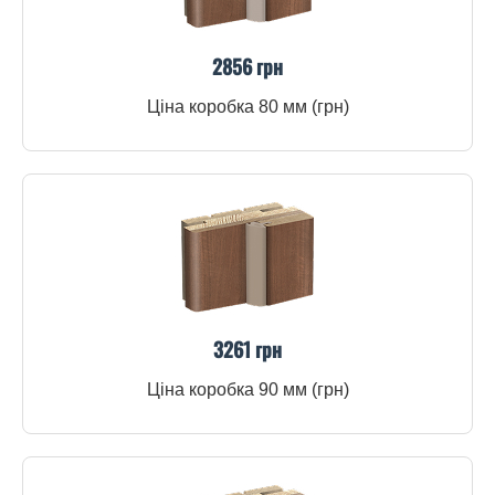
2856 грн
Ціна коробка 80 мм (грн)
3261 грн
Ціна коробка 90 мм (грн)