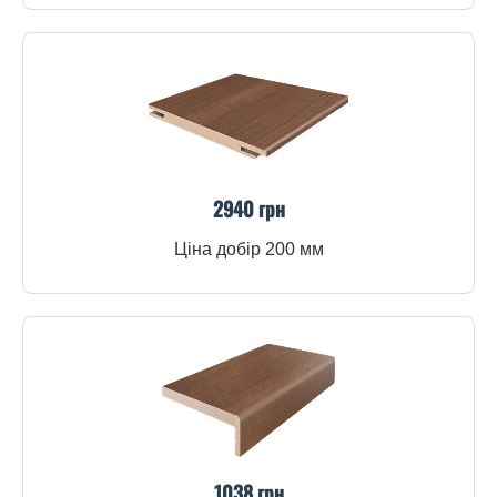
2940 грн
Ціна добір 200 мм
1038 грн