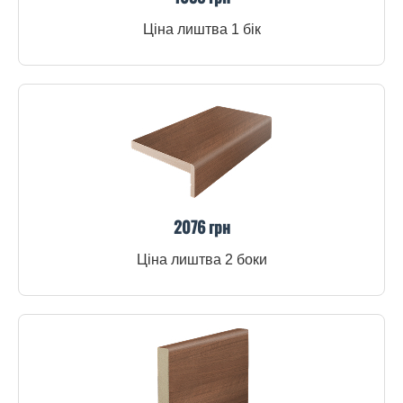
Ціна лиштва 1 бік
2076 грн
Ціна лиштва 2 боки