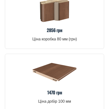
2856 грн
Ціна коробка 80 мм (грн)
1470 грн
Ціна добір 100 мм