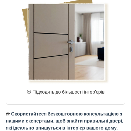
⦿ Підходять до більшості інтер'єрів
☎️
Скористайтеся безкоштовною консультацією з
нашими експертами, щоб знайти правильні двері,
які ідеально впишуться в інтер'єр вашого дому.