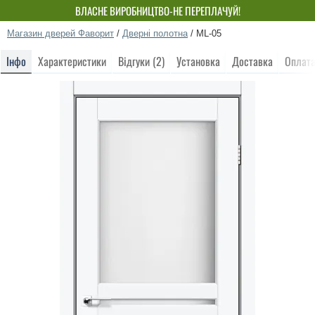
ВЛАСНЕ ВИРОБНИЦТВО-НЕ ПЕРЕПЛАЧУЙ!
Магазин дверей Фаворит
/
Дверні полотна
/
ML-05
Інфо
Характеристики
Відгуки (2)
Установка
Доставка
Оплат