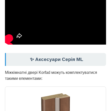
✨ Аксесуари Серія ML
Міжкімнатні двері Korfad можуть комплектуватися
такими елементами: