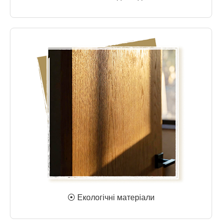
⦿ Екологічні матеріали