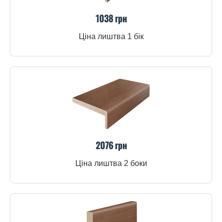
1038 грн
Ціна лиштва 1 бік
2076 грн
Ціна лиштва 2 боки