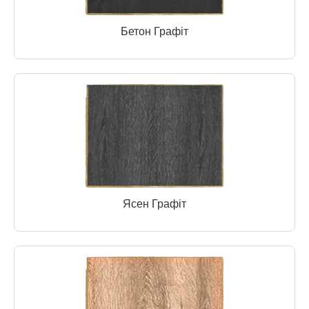
Бетон Графіт
Ясен Графіт