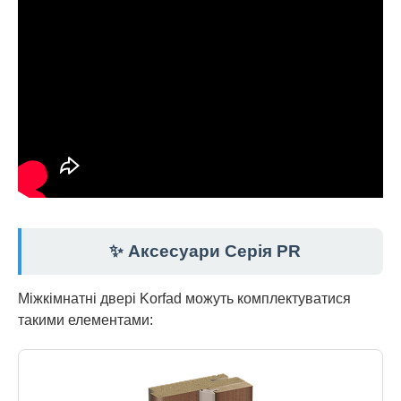
✨ Аксесуари Серія PR
Міжкімнатні двері Korfad можуть комплектуватися
такими елементами: