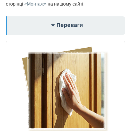
сторінці
«Монтаж»
на нашому сайті.
⭐ Переваги