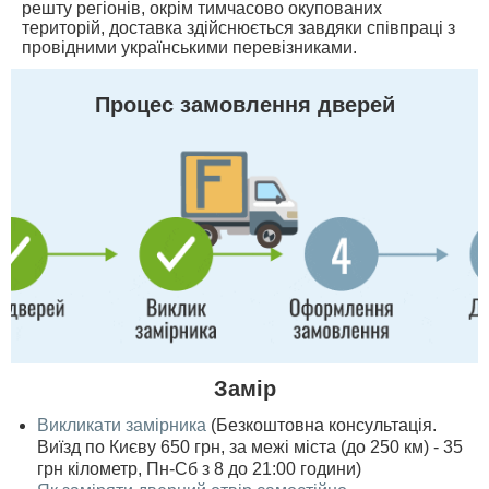
решту регіонів, окрім тимчасово окупованих
територій, доставка здійснюється завдяки співпраці з
провідними українськими перевізниками.
Процес замовлення дверей
Замір
Викликати замірника
(Безкоштовна консультація.
Виїзд по Києву 650 грн, за межі міста (до 250 км) - 35
грн кілометр, Пн-Сб з 8 до 21:00 години)