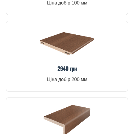
Ціна добір 100 мм
2940 грн
Ціна добір 200 мм