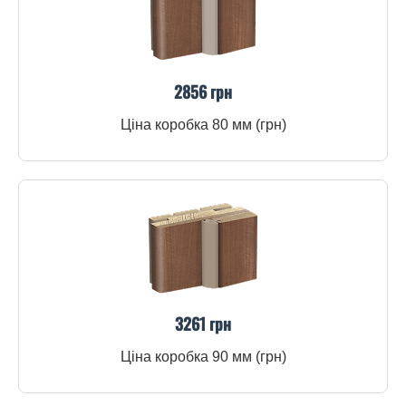
2856 грн
Ціна коробка 80 мм (грн)
3261 грн
Ціна коробка 90 мм (грн)