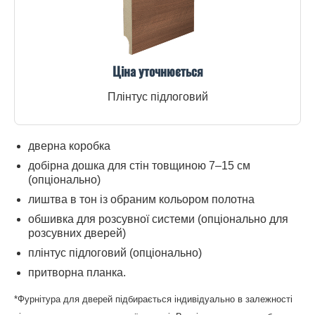
Ціна уточнюється
Плінтус підлоговий
дверна коробка
добірна дошка для стін товщиною 7–15 см
(опціонально)
лиштва в тон із обраним кольором полотна
обшивка для розсувної системи (опціонально для
розсувних дверей)
плінтус підлоговий (опціонально)
притворна планка.
*Фурнітура для дверей підбирається індивідуально в залежності