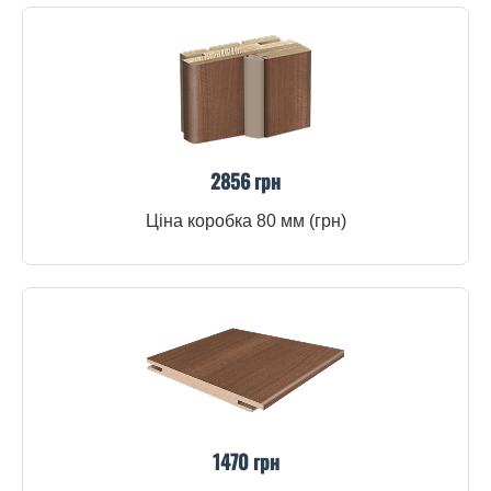
2856 грн
Ціна коробка 80 мм (грн)
1470 грн