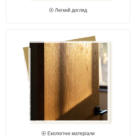
⦿ Легкий догляд
⦿ Екологічні матеріали